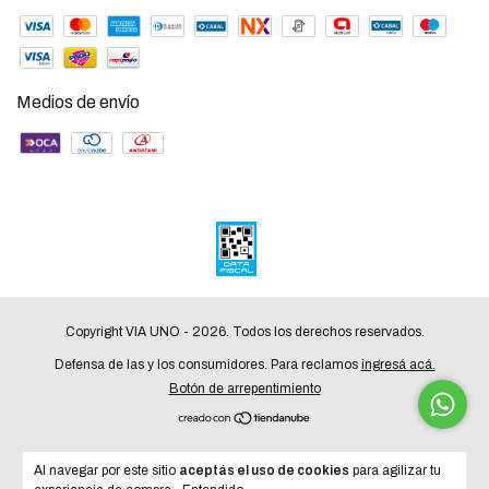
Medios de envío
Copyright VIA UNO - 2026. Todos los derechos reservados.
Defensa de las y los consumidores. Para reclamos
ingresá acá.
Botón de arrepentimiento
Al navegar por este sitio
aceptás el uso de cookies
para agilizar tu