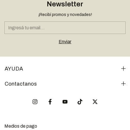
Newsletter
¡Recibí promos y novedades!
AYUDA
Contactanos
Medios de pago