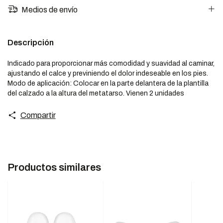
Medios de envío
Descripción
Indicado para proporcionar más comodidad y suavidad al caminar,
ajustando el calce y previniendo el dolor indeseable en los pies.
Modo de aplicación: Colocar en la parte delantera de la plantilla
del calzado a la altura del metatarso. Vienen 2 unidades
Compartir
Productos similares